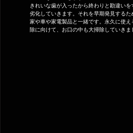
きれいな歯が入ったから終わりと勘違いを
劣化していきます。それを早期発見するた
家や車や家電製品と一緒です。永久に使え
除に向けて、お口の中も大掃除していきま