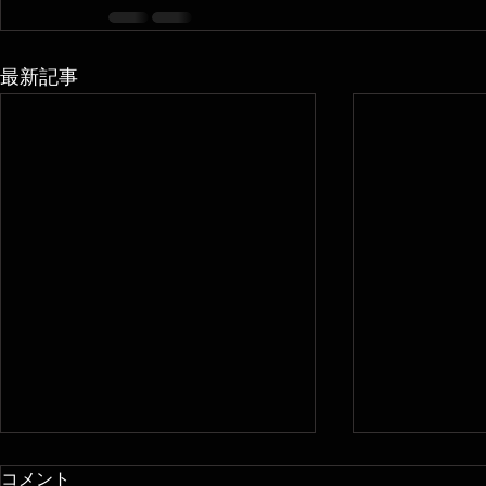
最新記事
コメント